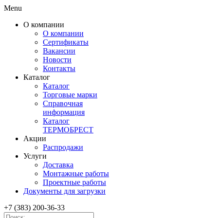
Menu
О компании
О компании
Сертификаты
Вакансии
Новости
Контакты
Каталог
Каталог
Торговые марки
Справочная
информация
Каталог
ТЕРМОБРЕСТ
Акции
Распродажи
Услуги
Доставка
Монтажные работы
Проектные работы
Документы для загрузки
+7 (383) 200-36-33