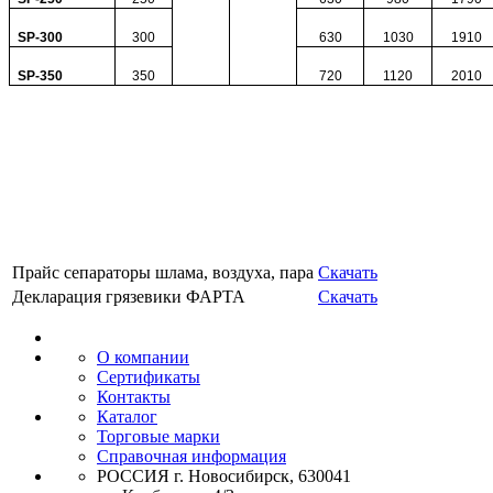
SP-
300
300
630
1030
1910
SP-350
350
720
1120
2010
Прайс сепараторы шлама, воздуха, пара
Скачать
Декларация грязевики ФАРТА
Скачать
О компании
Сертификаты
Контакты
Каталог
Торговые марки
Справочная информация
РОССИЯ г. Новосибирск, 630041