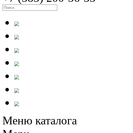
Меню каталога