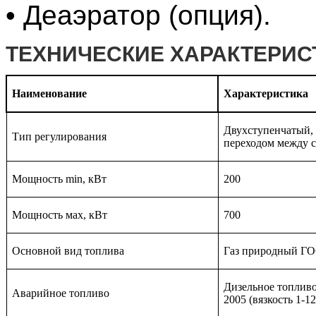
• Деаэратор (опция).
ТЕХНИЧЕСКИЕ ХАРАКТЕРИС
Наименование
Характеристика
Двухступенчатый,
Тип регулирования
переходом между 
Мощность min, кВт
200
Мощность мах, кВт
700
Основной вид топлива
Газ природный ГО
Дизельное топлив
Аварийное топливо
2005 (вязкость 1-12