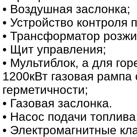
• Воздушная заслонка;
• Устройство контроля 
• Трансформатор розжи
• Щит управления;
• Мультиблок, а для г
1200кВт газовая рампа 
герметичности;
• Газовая заслонка.
• Насос подачи топлива
• Электромагнитные кл