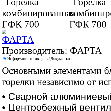
Производитель:
ФАРТА
Информация о товаре
Документация
Основными элементами б
горелки независимо от ис
• Сварной алюминиевый
• Центробежный вентил