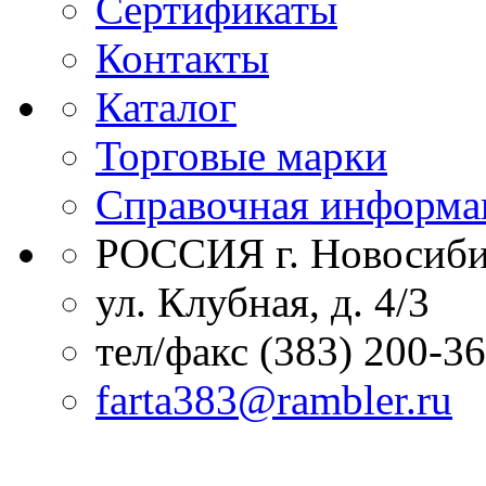
Сертификаты
Контакты
Каталог
Торговые марки
Справочная информа
РОССИЯ г. Новосиби
ул. Клубная, д. 4/3
тел/факс (383) 200-3
farta383@rambler.ru