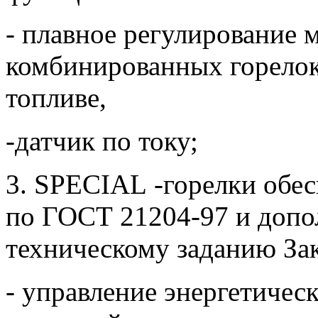
- плавное регулирование 
комбинированных горелок
топливе,
-датчик по току;
3.
SPECIAL
-горелки обе
по ГОСТ 21204-97 и допо
техническому заданию Зак
- управление энергетическ