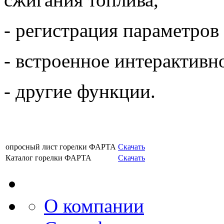
- регистрация параметров 
- встроенное интерактивн
- другие функции.
опросный лист горелки ФАРТА
Скачать
Каталог горелки ФАРТА
Скачать
О компании