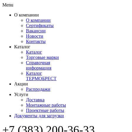
Menu
О компании
О компании
Сертификаты
Вакансии
Новости
Контакты
Каталог
Каталог
Торговые марки
Справочная
информация
Каталог
ТЕРМОБРЕСТ
Акции
Распродажи
Услуги
Доставка
Монтажные работы
Проектные работы
Документы для загрузки
+7 (383) 200-36-33