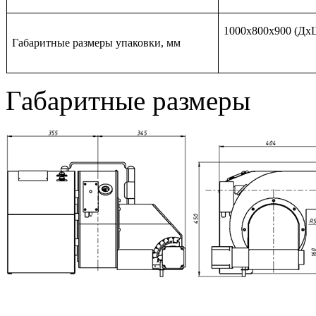
1000х800х900 (Дх
Габаритные размеры упаковки, мм
Габаритные размеры