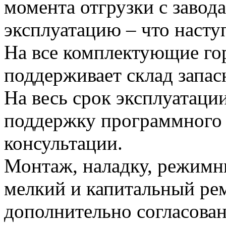
момента отгрузки с завода
эксплуатацию – что насту
На все комплектующие го
поддерживает склад запас
На весь срок эксплуатаци
поддержку программного 
консультации.
Монтаж, наладку, режимн
мелкий и капитальный рем
дополнительно согласова